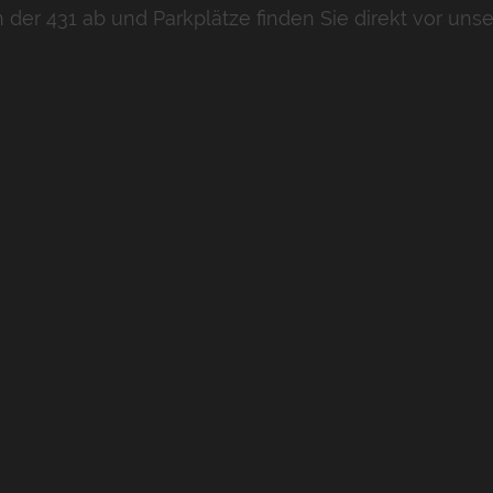
n der 431 ab und Parkplätze finden Sie direkt vor uns