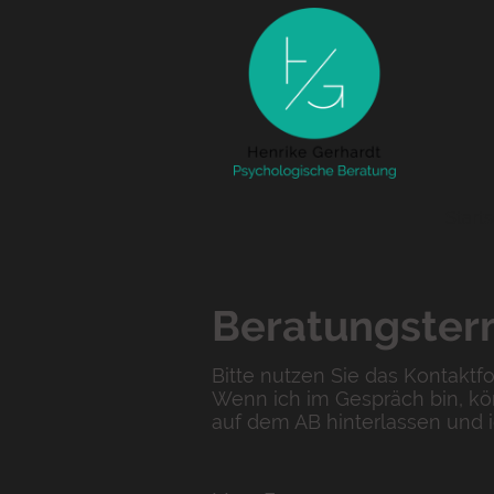
Starts
Beratungster
Bitte nutzen Sie das Kontaktf
Wenn ich im Gespräch bin, kö
auf dem AB hinterlassen und 