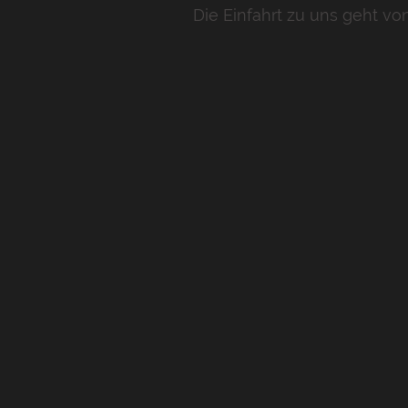
Die Einfahrt zu uns geht vo